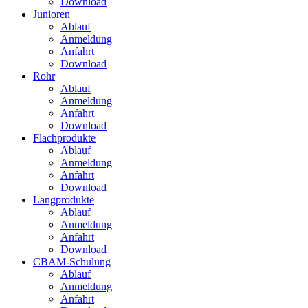
Download
Junioren
Ablauf
Anmeldung
Anfahrt
Download
Rohr
Ablauf
Anmeldung
Anfahrt
Download
Flachprodukte
Ablauf
Anmeldung
Anfahrt
Download
Langprodukte
Ablauf
Anmeldung
Anfahrt
Download
CBAM-Schulung
Ablauf
Anmeldung
Anfahrt