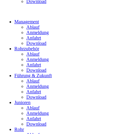
Download
Management
Ablauf
Anmeldung
Anfahrt
Download
Rohrzubehör
Ablauf
Anmeldung
Anfahrt
Download
Führung & Zukunft
Ablauf
Anmeldung
Anfahrt
Download
Junioren
Ablauf
Anmeldung
Anfahrt
Download
Rohr