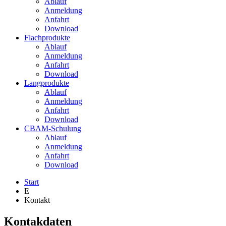
Ablauf
Anmeldung
Anfahrt
Download
Flachprodukte
Ablauf
Anmeldung
Anfahrt
Download
Langprodukte
Ablauf
Anmeldung
Anfahrt
Download
CBAM-Schulung
Ablauf
Anmeldung
Anfahrt
Download
Start
E
Kontakt
Kontakdaten